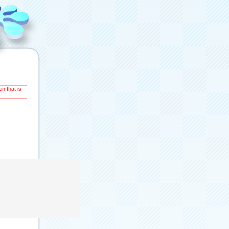
n that is