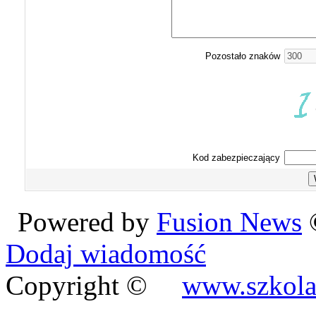
Pozostało znaków
Kod zabezpieczający
Powered by
Fusion News
©
Dodaj wiadomość
Copyright ©
www.szkola