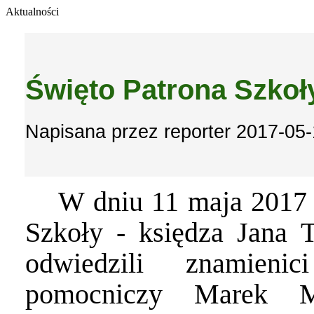
Aktualności
Święto Patrona Szkoł
Napisana przez reporter 2017-05-
W dniu 11 maja 2017 
Szkoły - księdza Jana
odwiedzili znamieni
pomocniczy Marek 