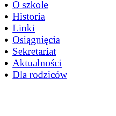
O szkole
Historia
Linki
Osiągnięcia
Sekretariat
Aktualności
Dla rodziców